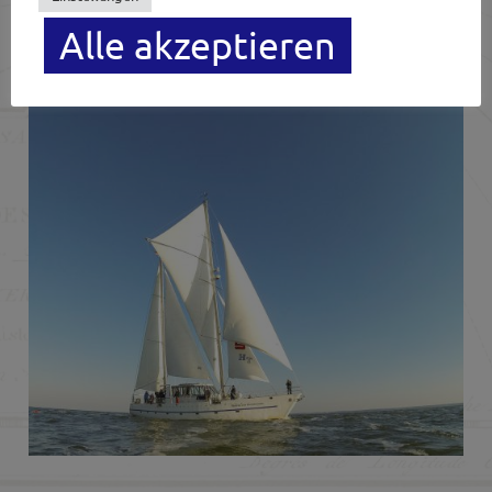
ROLLISEGLER
Alle akzeptieren