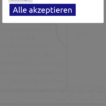
Datenschutzerklärung
Alle akzeptieren