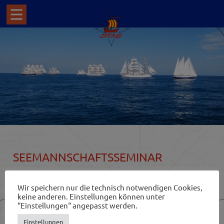
SEEMANNSCHAFTSSEMINAR
Wir speichern nur die technisch notwendigen Cookies,
keine anderen. Einstellungen können unter
“Einstellungen“ angepasst werden.
Einstellungen
Impressum
Newsletter