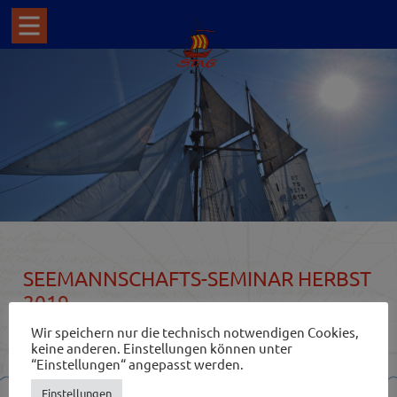
SEEMANNSCHAFTS-SEMINAR HERBST
2019
Wir speichern nur die technisch notwendigen Cookies,
keine anderen. Einstellungen können unter
“Einstellungen“ angepasst werden.
Einstellungen