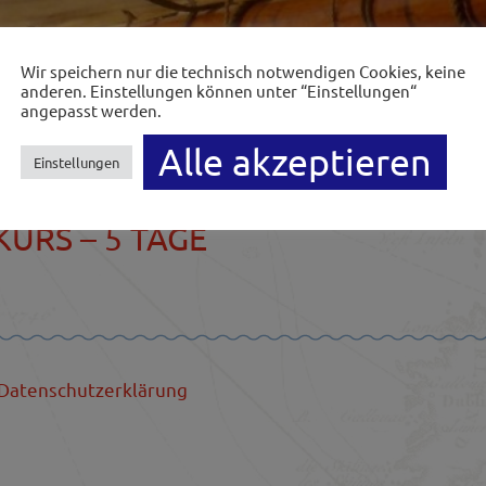
Wir speichern nur die technisch notwendigen Cookies, keine
anderen. Einstellungen können unter “Einstellungen“
angepasst werden.
Alle akzeptieren
Einstellungen
URS – 5 TAGE
Datenschutzerklärung