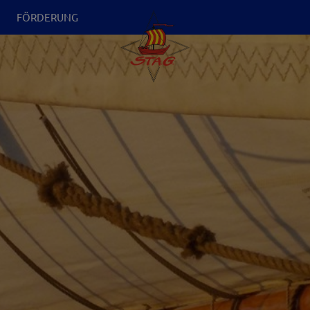
N
FÖRDERUNG