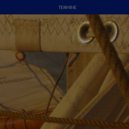
TERMINE