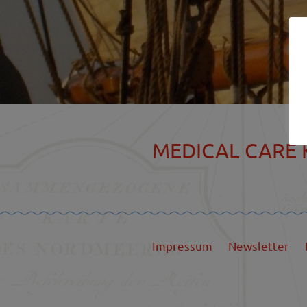
MEDICAL CARE K
Impressum
Newsletter