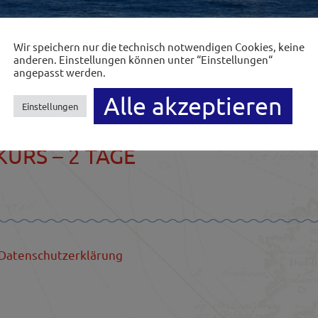
Wir speichern nur die technisch notwendigen Cookies, keine
anderen. Einstellungen können unter “Einstellungen“
angepasst werden.
Alle akzeptieren
Einstellungen
URS – 2 TAGE
Datenschutzerklärung