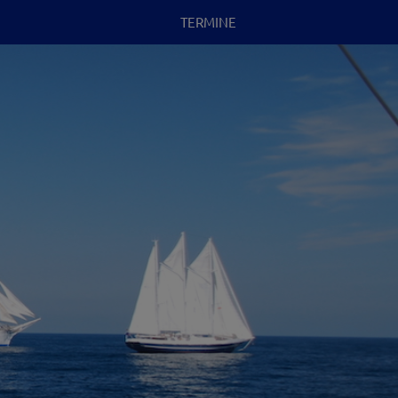
TERMINE