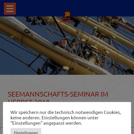
SEEMANNSCHAFTS-SEMINAR IM
HERBST 2018
Wir speichern nur die technisch notwendigen Cookies,
keine anderen. Einstellungen können unter
“Einstellungen“ angepasst werden.
Einstellungen