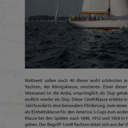
Weltweit sollen noch 40 dieser wohl schönsten je
Yachten, der Königsklasse, existieren. Einer dies
Veteranen ist die Anita, ursprünglich als Slup getak
endlich wieder als Slup. Diese 12mR Klasse erlebte in
Jahrhunderts eine besondere Förderung, zum einen 
als Einheitsklasse für den America´s Cups zum ander
Klasse bei den Spielen nach 1898, 1912 und 1920 in 
gehen. Der Begriff 12mR Yachten leitet sich aus der