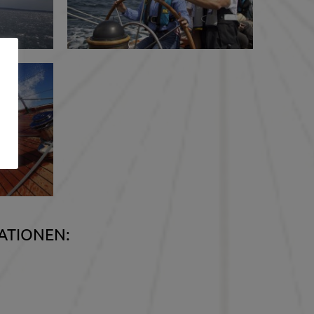
ATIONEN: