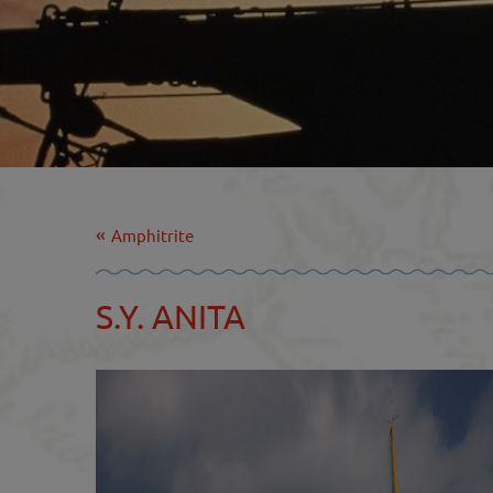
Amphitrite
S.Y. ANITA