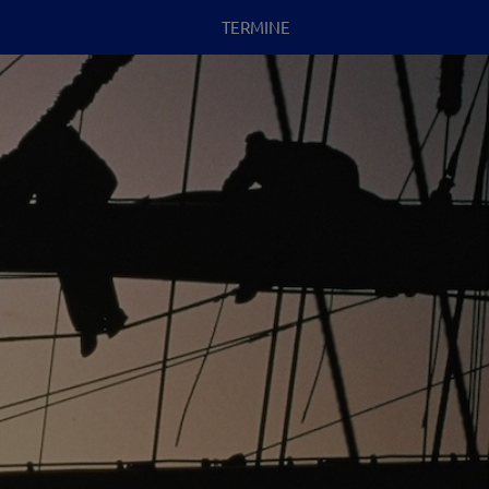
TERMINE