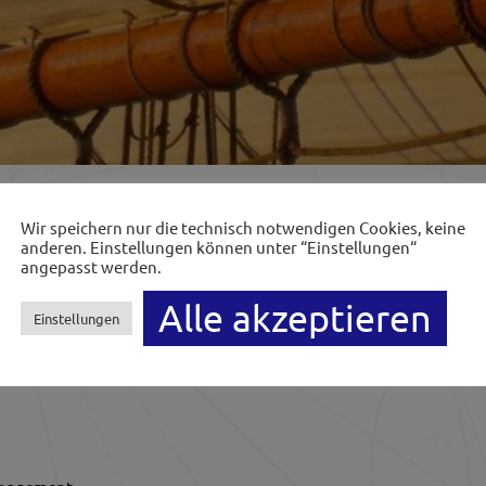
Wir speichern nur die technisch notwendigen Cookies, keine
RSE
anderen. Einstellungen können unter “Einstellungen“
angepasst werden.
urse:
Alle akzeptieren
Einstellungen
nt