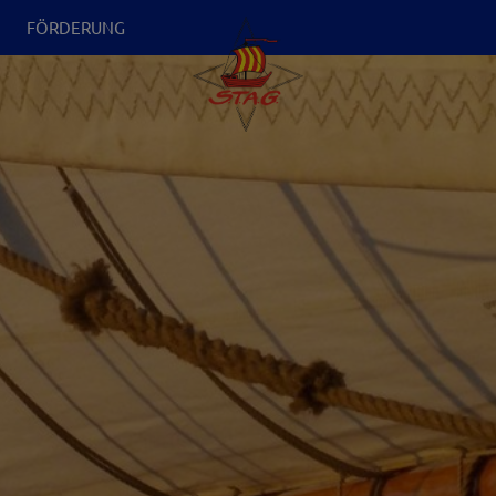
N
FÖRDERUNG