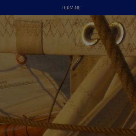
TERMINE